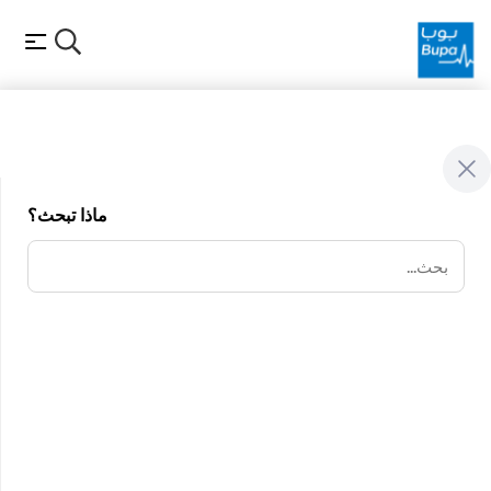
الاستدامة
حول
عن رحلتنا نحو الاستدامة
ماذا تبحث؟
الاستدامة