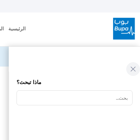
الرئيسية
ال
Company-Information
ماذا تبحث؟
معلومات الشركة