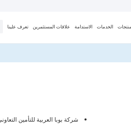
منتجات
الخدمات
الاستدامة
علاقات المستثمرين
تعرف علينا
عن
شركة بوبا العربية للتأمين التعاوني بم